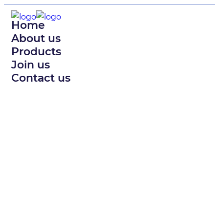
Home
About us
Products
Join us
Contact us
หจก.ที ที แพ็คเค็ทจิ้ง
แอนด์ เซอวิส